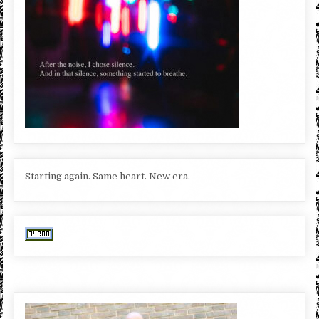
Starting again. Same heart. New era.